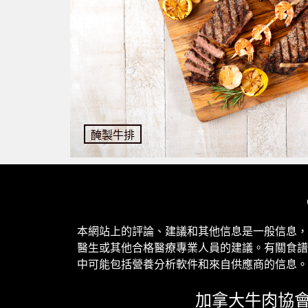
醃製牛排
本網站上的評論、建議和其他信息是一般信息，
醫生或其他合格醫療專業人員的建議。
有關食譜
中可能包括營養分析軟件和來自供應商的信息。
加拿大牛肉協