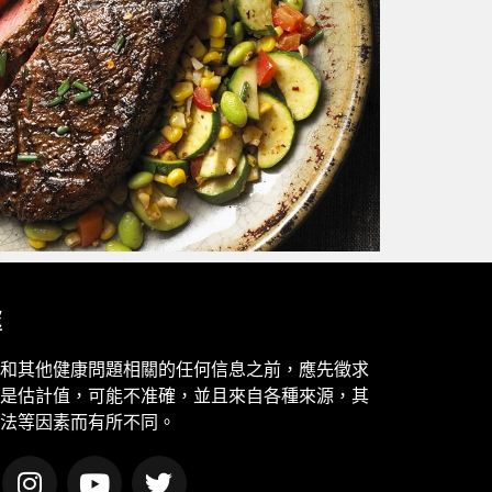
處
和其他健康問題相關的任何信息之前，應先徵求
是估計值，可能不准確，並且來自各種來源，其
法等因素而有所不同。