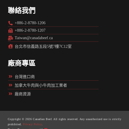
聯絡我們
+886-2-8780-1206
+886-2-8780-1207
Taiwan@canadabeef.ca
台北市信義路五段5號7樓7C12室
廠商專區
台灣進口商
加拿大牛肉與小牛肉加工業者
廠商資源
Copyright © 2026 Canadian Beef. All rights reserved. Any unauthorized use is strictly
prohibited.
Privacy Policy
.