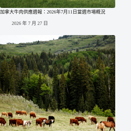
加拿大牛肉供應週報：2026年7月11日當週市場概況
2026 年 7 月 27 日