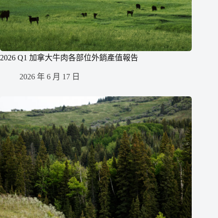
2026 Q1 加拿大牛肉各部位外銷產值報告
2026 年 6 月 17 日