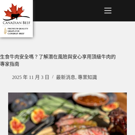
生食牛肉安全嗎？了解潛在風險與安心享用頂級牛肉的
專家指南
2025 年 11 月 3 日
最新消息
,
專業知識