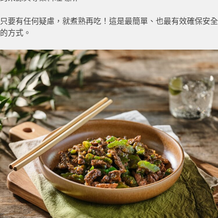
只要有任何疑慮，就煮熟再吃！這是最簡單、也最有效確保安全
的方式。