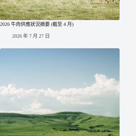
2026 牛肉供應狀況摘要 (截至 4 月)
2026 年 7 月 27 日