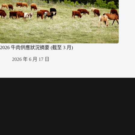
2026 牛肉供應狀況摘要 (截至 3 月)
2026 年 6 月 17 日