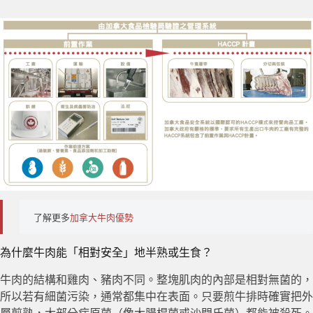
了解更多
加拿大牛肉優勢
為什麼牛肉能「相對安全」地半熟或生食？
牛肉的結構和雞肉、豬肉不同。整塊肌肉的內部是相對無菌的，
所以若有細菌污染，通常都集中在表面。只要煎牛排時確實把外