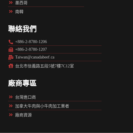
墨西哥
南韓
聯絡我們
+886-2-8780-1206
+886-2-8780-1207
Taiwan@canadabeef.ca
台北市信義路五段5號7樓7C12室
廠商專區
台灣進口商
加拿大牛肉與小牛肉加工業者
廠商資源