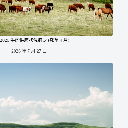
2026 牛肉供應狀況摘要 (截至 4 月)
2026 年 7 月 27 日