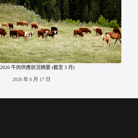
2026 牛肉供應狀況摘要 (截至 3 月)
2026 年 6 月 17 日