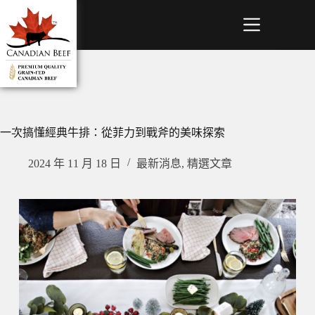
一次搞懂經典牛排：從菲力到戰斧的美味探索
2024 年 11 月 18 日
最新消息
,
精選文章