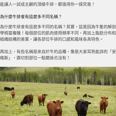
能讓人一試成主顧的頂級牛排，都值得你一探究竟！
為什麼牛排會有這麼多不同名稱？
為什麼牛排會有這麼多不同的名稱？其實，這是因為牛隻的解剖
學相當複雜！每個部位的肌肉使用頻率不同，再加上脂肪分布和
組織結構的差異，讓各部位牛排的口感和風味各具特色。
再加上，有些名稱是來自於牛的品種，像是大家耳熟能詳的「安
格斯」，跟切割部位一點關係也沒有！