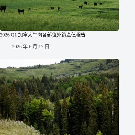
2026 Q1 加拿大牛肉各部位外銷產值報告
2026 年 6 月 17 日