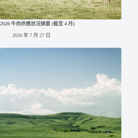
2026 牛肉供應狀況摘要 (截至 4 月)
2026 年 7 月 27 日