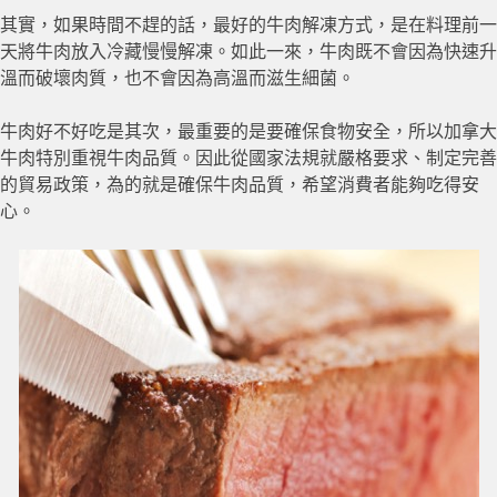
其實，如果時間不趕的話，最好的牛肉解凍方式，是在料理前一
天將牛肉放入冷藏慢慢解凍。如此一來，牛肉既不會因為快速升
溫而破壞肉質，也不會因為高溫而滋生細菌。
牛肉好不好吃是其次，最重要的是要確保食物安全，所以加拿大
牛肉特別重視牛肉品質。因此從國家法規就嚴格要求、制定完善
的貿易政策，為的就是確保牛肉品質，希望消費者能夠吃得安
心。