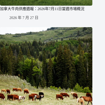
加拿大牛肉供應週報：2026年7月11日當週市場概況
2026 年 7 月 27 日