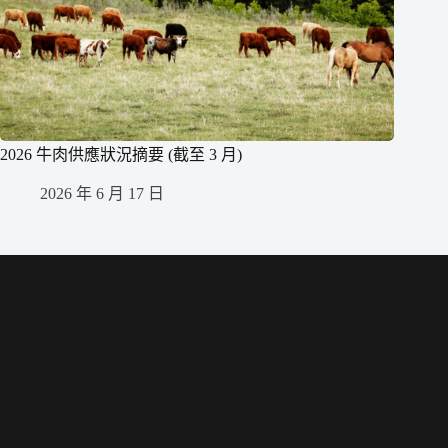
2026 牛肉供應狀況摘要 (截至 3 月)
2026 年 6 月 17 日