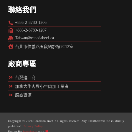
聯絡我們
+886-2-8780-1206
+886-2-8780-1207
Taiwan@canadabeef.ca
台北市信義路五段5號7樓7C12室
廠商專區
台灣進口商
加拿大牛肉與小牛肉加工業者
廠商資源
Copyright © 2026 Canadian Beef. All rights reserved. Any unauthorized use is strictly
prohibited.
Privacy Policy
.
Design By
iwondersee
with