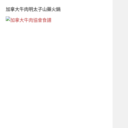
加拿大牛肉明太子山藥火鍋