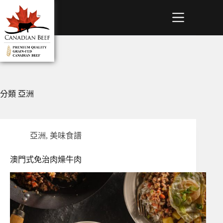
分類
亞洲
亞洲
,
美味食譜
澳門式免治肉燥牛肉