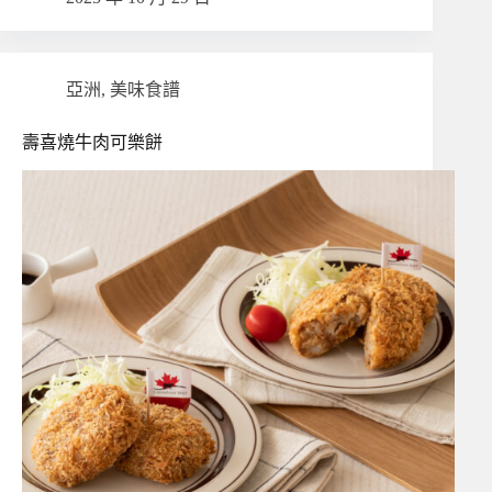
亞洲
,
美味食譜
壽喜燒牛肉可樂餅