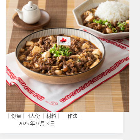
｜份量｜ 4人份 ｜材料｜ ｜作法｜
2025 年 9 月 3 日