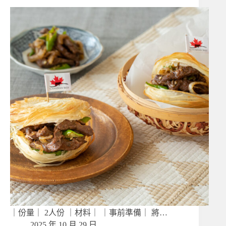
｜份量｜ 2人份 ｜材料｜ ｜事前準備｜ 將…
2025 年 10 月 29 日