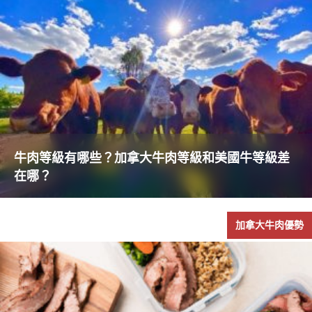
牛肉等級有哪些？加拿大牛肉等級和美國牛等級差
在哪？
加拿大牛肉優勢