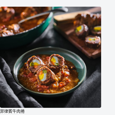
菲律賓牛肉捲