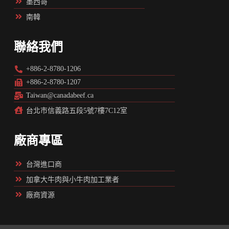
墨西哥
南韓
聯絡我們
+886-2-8780-1206
+886-2-8780-1207
Taiwan@canadabeef.ca
台北市信義路五段5號7樓7C12室
廠商專區
台灣進口商
加拿大牛肉與小牛肉加工業者
廠商資源