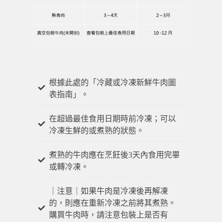
根據此處的「冷藏或冷凍新鮮牛肉圖
表指南」。
在超過最佳食用日期時前冷凍；可以
冷凍生鮮的或煮熟的狀態。
煮熟的牛肉應在烹飪後3天內食用完畢
或轉冷凍。
｜注意｜如果牛肉是冷凍後再解凍
的，則應在重新冷凍之前將其煮熟。
購買牛肉時，請注意包裝上是否有