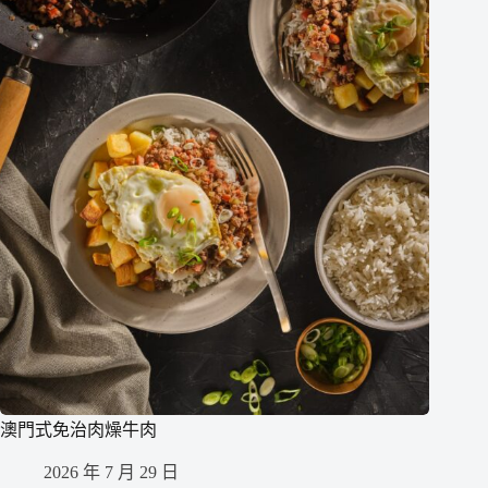
澳門式免治肉燥牛肉
2026 年 7 月 29 日