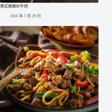
港式黑椒炒牛肉
2026 年 7 月 29 日