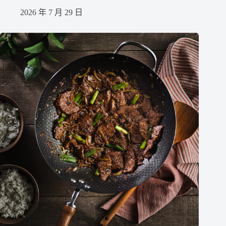
2026 年 7 月 29 日