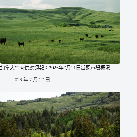
加拿大牛肉供應週報：2026年7月11日當週市場概況
2026 年 7 月 27 日