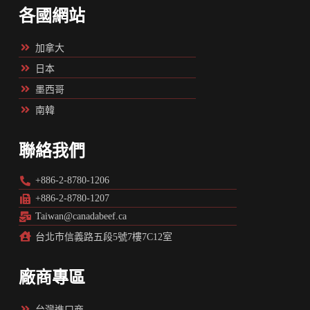
各國網站
加拿大
日本
墨西哥
南韓
聯絡我們
+886-2-8780-1206
+886-2-8780-1207
Taiwan@canadabeef.ca
台北市信義路五段5號7樓7C12室
廠商專區
台灣進口商