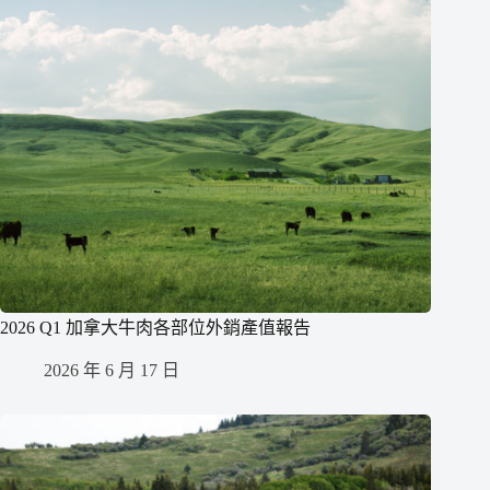
2026 Q1 加拿大牛肉各部位外銷產值報告
2026 年 6 月 17 日