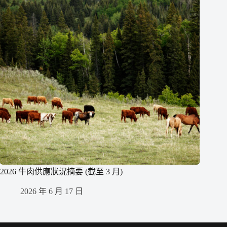
2026 牛肉供應狀況摘要 (截至 3 月)
2026 年 6 月 17 日