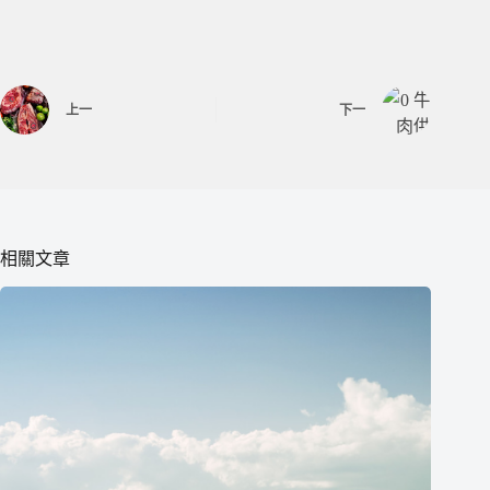
上一
下一
相關文章