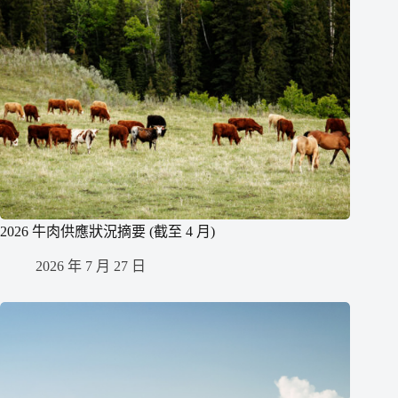
2026 牛肉供應狀況摘要 (截至 4 月)
2026 年 7 月 27 日