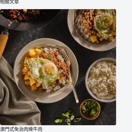
相關文章
澳門式免治肉燥牛肉