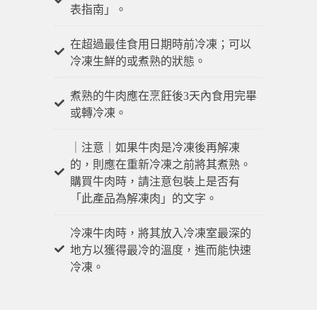
表指南」。
在超過最佳食用日期時前冷凍；可以
冷凍生鮮的或煮熟的狀態。
煮熟的牛肉應在烹飪後3天內食用完畢
或轉冷凍。
｜注意｜如果牛肉是冷凍後再解凍
的，則應在重新冷凍之前將其煮熟。
購買牛肉時，請注意包裝上是否有
「此產品為解凍肉」的文字。
冷凍牛肉時，將其放入冷凍室最深的
地方以獲得最冷的溫度，進而能快速
冷凍。