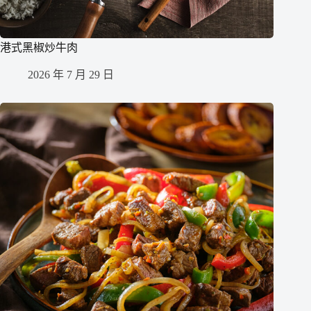
港式黑椒炒牛肉
2026 年 7 月 29 日