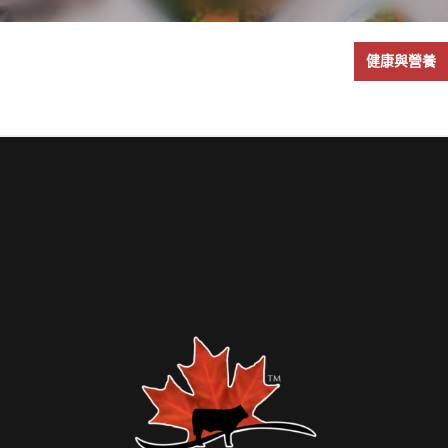
健康與營養