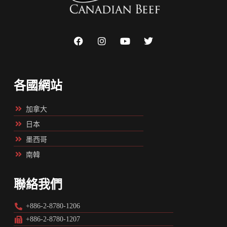
各國網站
加拿大
日本
墨西哥
南韓
聯絡我們
+886-2-8780-1206
+886-2-8780-1207