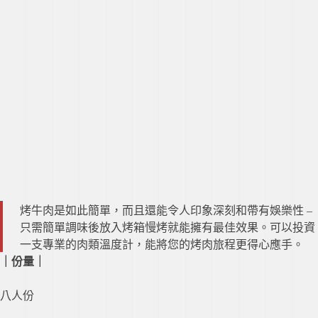
烤牛肉是如此簡單，而且還能令人印象深刻和帶有娛樂性 –
只需簡單調味後放入烤箱慢烤就能擁有最佳效果。可以投資
一支專業的肉類溫度計，能將您的烤肉旅程更得心應手。
｜份量
｜
八人份