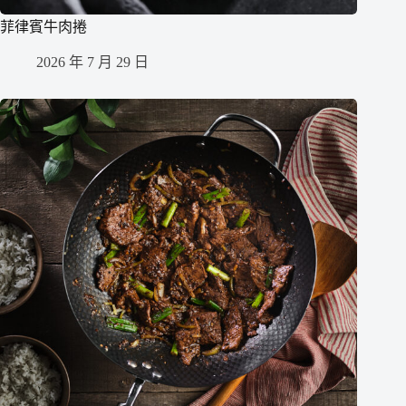
菲律賓牛肉捲
2026 年 7 月 29 日