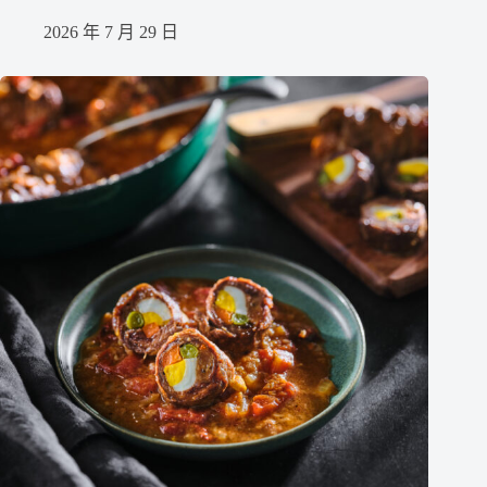
2026 年 7 月 29 日