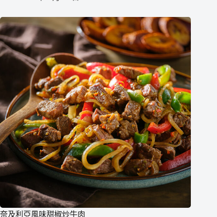
奈及利亞風味甜椒炒牛肉