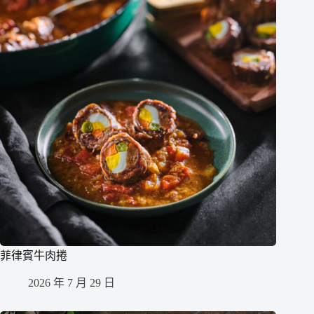
菲律賓牛肉捲
2026 年 7 月 29 日