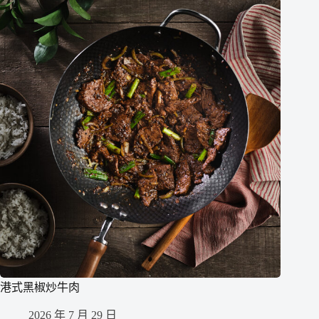
港式黑椒炒牛肉
2026 年 7 月 29 日