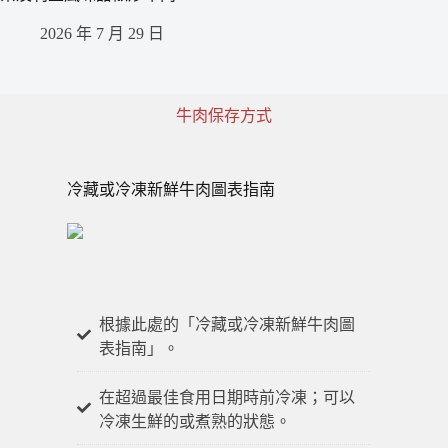
2026 年 7 月 29 日
牛肉保存方式
冷藏或冷凍新鮮牛肉圖表指南
根據此處的「冷藏或冷凍新鮮牛肉圖
表指南」。
在超過最佳食用日期時前冷凍；可以
冷凍生鮮的或煮熟的狀態。