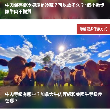
牛肉保存要冷凍還是冷藏？可以放多久？4個小撇步
讓牛肉不變質
瞭解更多保存方式
牛肉等級有哪些？加拿大牛肉等級和美國牛等級差
在哪？