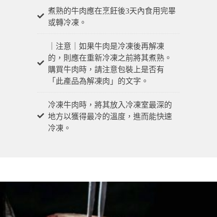
煮熟的牛肉應在烹飪後3天內食用完畢
或轉冷凍。
｜注意｜如果牛肉是冷凍後再解凍
的，則應在重新冷凍之前將其煮熟。
購買牛肉時，請注意包裝上是否有
「此產品為解凍肉」的文字。
冷凍牛肉時，將其放入冷凍室最深的
地方以獲得最冷的溫度，進而能快速
冷凍。