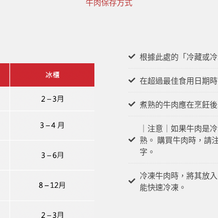
牛肉保存方式
根據此處的「冷藏或冷
在超過最佳食用日期時
煮熟的牛肉應在烹飪後
｜注意｜如果牛肉是冷
熟。 購買牛肉時，請
字。
冷凍牛肉時，將其放入
能快速冷凍。