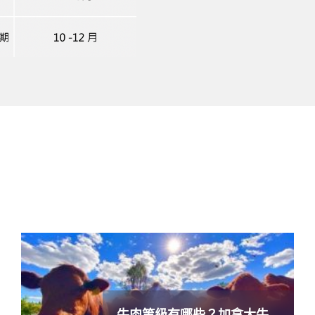
牛肉等級有哪些？加拿大牛