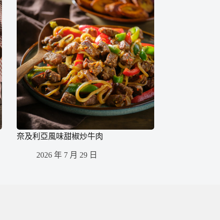
奈及利亞風味甜椒炒牛肉
2026 年 7 月 29 日