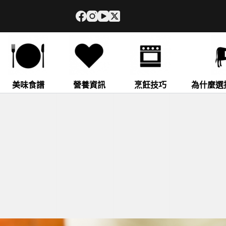
美味食譜
營養資訊
烹飪技巧
為什麼選