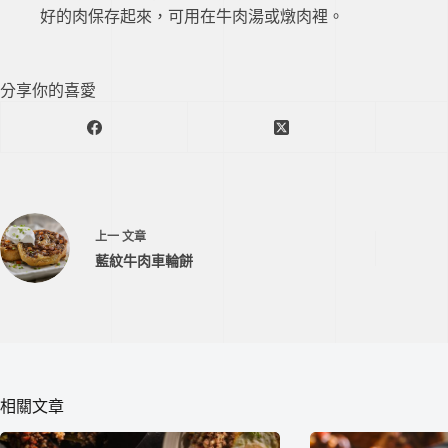
好的肉保存起來，可用在牛肉湯或燉肉裡。
分享你的喜愛
上一
文章
藍紋牛肉車輪餅
相關文章