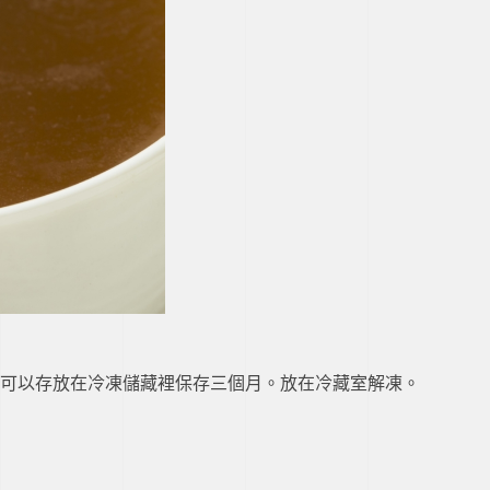
可以存放在冷凍儲藏裡保存三個月。放在冷藏室解凍。