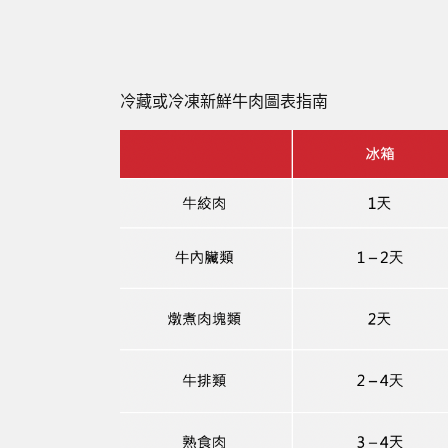
冷藏或冷凍新鮮牛肉圖表指南