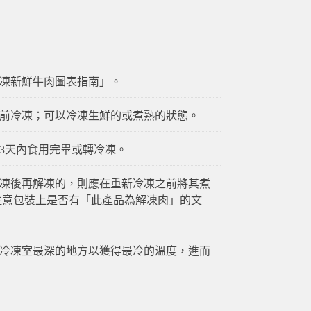
凍新鮮牛肉圖表指南」。
前冷凍；可以冷凍生鮮的或煮熟的狀態。
3天內食用完畢或轉冷凍。
凍後再解凍的，則應在重新冷凍之前將其煮
注意包裝上是否有「此產品為解凍肉」的文
冷凍室最深的地方以獲得最冷的溫度，進而