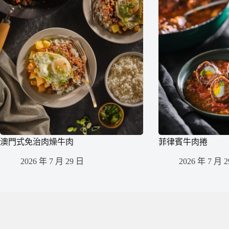
澳門式免治肉燥牛肉
菲律賓牛肉捲
2026 年 7 月 29 日
2026 年 7 月 