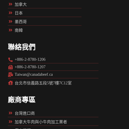
加拿大
日本
墨西哥
南韓
聯絡我們
+886-2-8780-1206
+886-2-8780-1207
Taiwan@canadabeef.ca
台北市信義路五段5號7樓7C12室
廠商專區
台灣進口商
加拿大牛肉與小牛肉加工業者