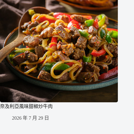
奈及利亞風味甜椒炒牛肉
2026 年 7 月 29 日