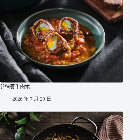
菲律賓牛肉捲
2026 年 7 月 29 日