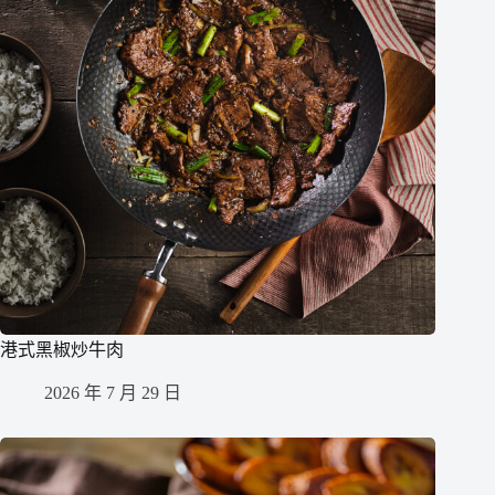
港式黑椒炒牛肉
2026 年 7 月 29 日