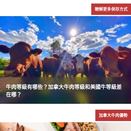
瞭解更多保存方式
牛肉等級有哪些？加拿大牛肉等級和美國牛等級差
在哪？
加拿大牛肉優勢