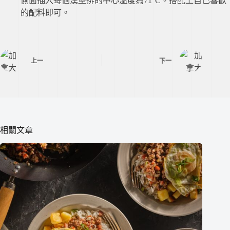
側面插入每個漢堡排的中心溫度為71°C。搭配上自己喜歡
的配料即可。
上一
下一
相關文章