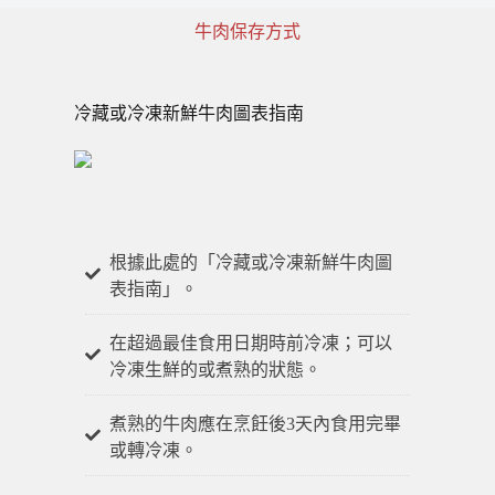
牛肉保存方式
冷藏或冷凍新鮮牛肉圖表指南
根據此處的「冷藏或冷凍新鮮牛肉圖
表指南」。
在超過最佳食用日期時前冷凍；可以
冷凍生鮮的或煮熟的狀態。
煮熟的牛肉應在烹飪後3天內食用完畢
或轉冷凍。