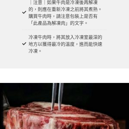
｜注意｜如果牛肉是冷凍後再解凍
的，則應在重新冷凍之前將其煮熟。
購買牛肉時，請注意包裝上是否有
「此產品為解凍肉」的文字。
冷凍牛肉時，將其放入冷凍室最深的
地方以獲得最冷的溫度，進而能快速
冷凍。