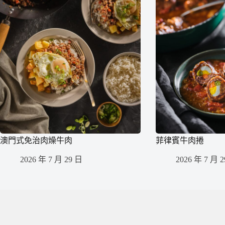
澳門式免治肉燥牛肉
菲律賓牛肉捲
2026 年 7 月 29 日
2026 年 7 月 