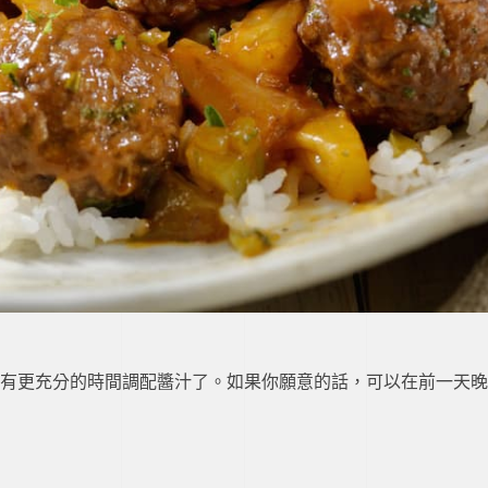
有更充分的時間調配醬汁了。如果你願意的話，可以在前一天晚