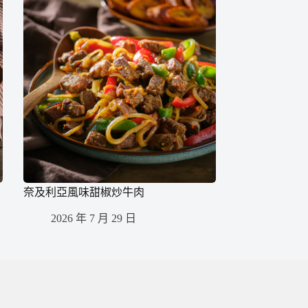
奈及利亞風味甜椒炒牛肉
2026 年 7 月 29 日