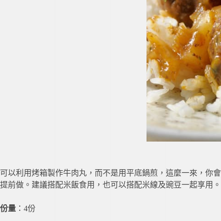
可以利用烤箱製作牛肉丸，而不是用平底鍋煎，這麼一來，你會
提前做。建議搭配米飯食用，也可以搭配米線及豌豆一起享用。
份量
：4份