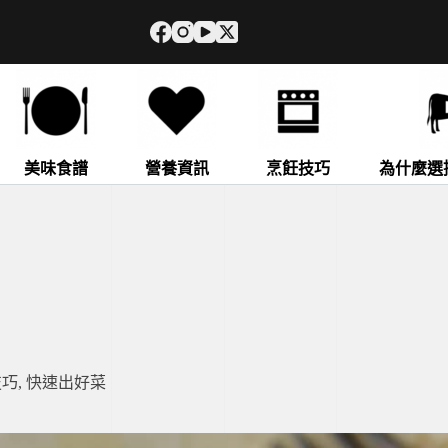
美味食譜
營養資訊
烹飪技巧
為什麼選
技巧
,
快速出好菜