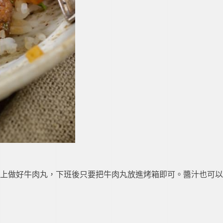
上做好牛肉丸，下班後只要把牛肉丸放進烤箱即可。醬汁也可以