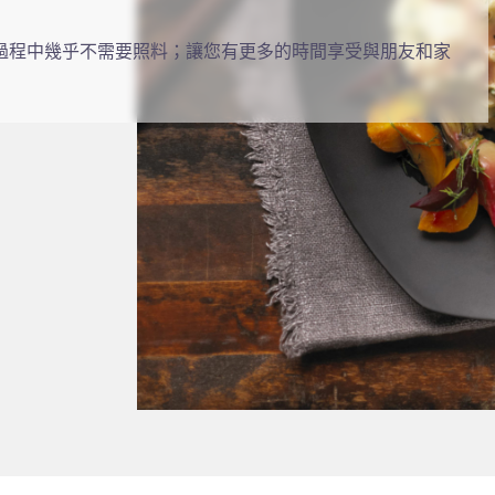
過程中幾乎不需要照料；讓您有更多的時間享受與朋友和家