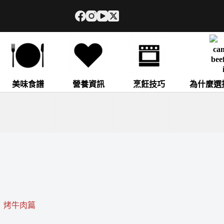
美味食譜
營養資訊
烹飪技巧
為什麼選
｜烤牛肉篇