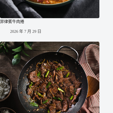
菲律賓牛肉捲
2026 年 7 月 29 日