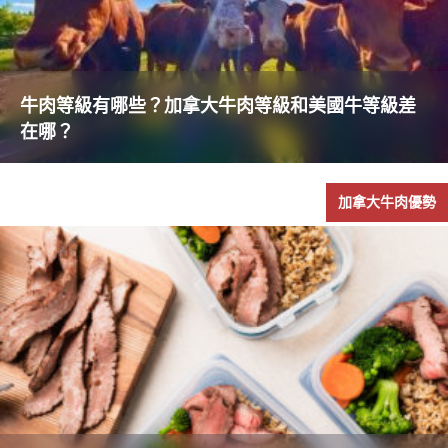
牛肉等級有哪些？加拿大牛肉等級和美國牛等級差
在哪？
加拿大牛肉優勢