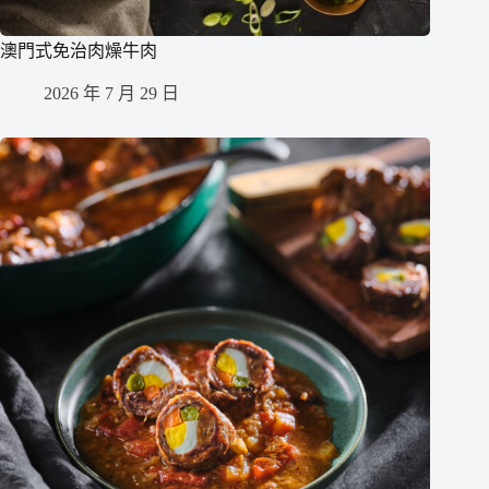
澳門式免治肉燥牛肉
2026 年 7 月 29 日