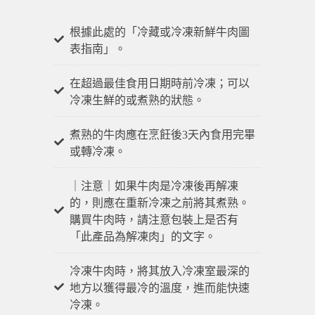
根據此處的「冷藏或冷凍新鮮牛肉圖
表指南」。
在超過最佳食用日期時前冷凍；可以
冷凍生鮮的或煮熟的狀態。
煮熟的牛肉應在烹飪後3天內食用完畢
或轉冷凍。
｜注意｜如果牛肉是冷凍後再解凍
的，則應在重新冷凍之前將其煮熟。
購買牛肉時，請注意包裝上是否有
「此產品為解凍肉」的文字。
冷凍牛肉時，將其放入冷凍室最深的
地方以獲得最冷的溫度，進而能快速
冷凍。