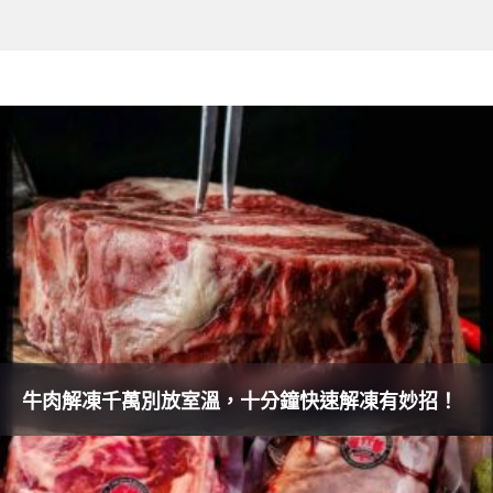
牛肉解凍千萬別放室溫，十分鐘快速解凍有妙招！