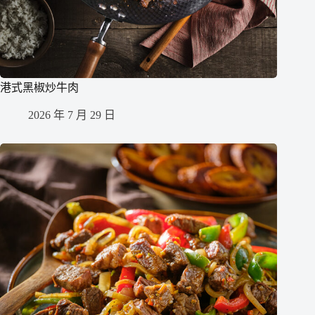
港式黑椒炒牛肉
2026 年 7 月 29 日